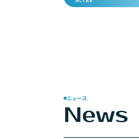
詳しく見る
ニュース
News