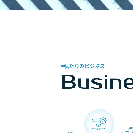
私たちのビジネス
Busin