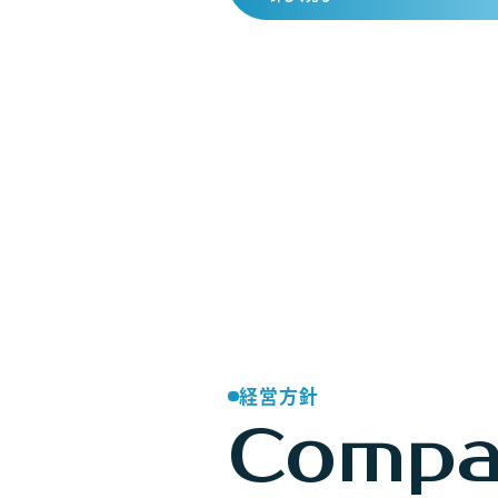
経営方針
Comp